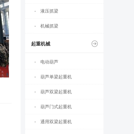
- 液压抓梁
- 机械抓梁
起重机械
- 电动葫芦
- 葫芦单梁起重机
- 葫芦双梁起重机
- 葫芦门式起重机
- 通用双梁起重机