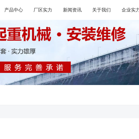
产品中心
厂区实力
新闻资讯
关于我们
企业实