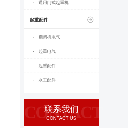
- 通用门式起重机
起重配件
- 启闭机电气
- 起重电气
- 起重配件
- 水工配件
CONTACT
联系我们
CONTACT US