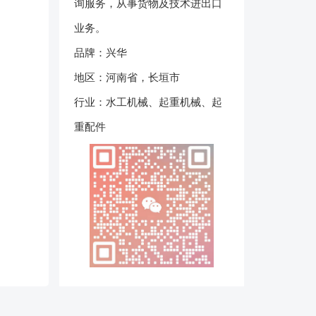
询服务，从事货物及技术进出口
业务。
品牌：兴华
地区：河南省，长垣市
行业：水工机械、起重机械、起
重配件